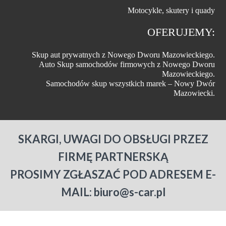
Motocykle, skutery i quady
OFERUJEMY:
Skup aut prywatnych z Nowego Dworu Mazowieckiego.
Auto Skup samochodów firmowych z Nowego Dworu
Mazowieckiego.
Samochodów skup wszystkich marek – Nowy Dwór
Mazowiecki.
SKARGI, UWAGI DO OBSŁUGI PRZEZ
FIRMĘ PARTNERSKĄ
PROSIMY ZGŁASZAĆ POD ADRESEM E-
MAIL: biuro@s-car.pl