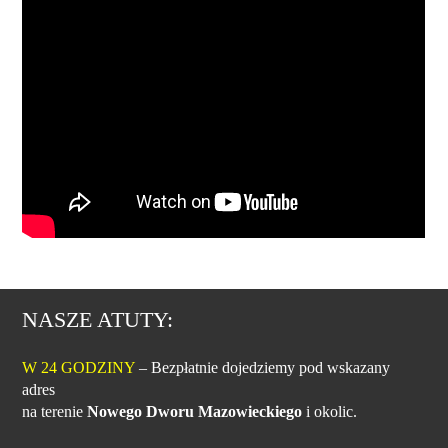
NASZE ATUTY:
W 24 GODZINY
– Bezpłatnie dojedziemy pod wskazany
adres
na terenie
Nowego Dworu Mazowieckiego
i okolic.