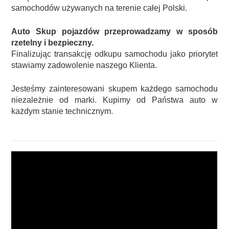
samochodów używanych na terenie całej Polski.
Auto Skup pojazdów przeprowadzamy w sposób
rzetelny i bezpieczny.
Finalizując transakcję odkupu samochodu jako priorytet
stawiamy zadowolenie naszego Klienta.
Jesteśmy zainteresowani skupem każdego samochodu
niezależnie od marki. Kupimy od Państwa auto w
każdym stanie technicznym.