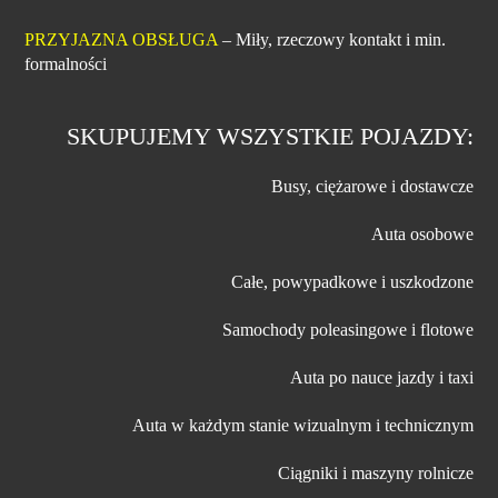
PRZYJAZNA OBSŁUGA
– Miły, rzeczowy kontakt i min.
formalności
SKUPUJEMY WSZYSTKIE POJAZDY:
Busy, ciężarowe i dostawcze
Auta osobowe
Całe, powypadkowe i uszkodzone
Samochody poleasingowe i flotowe
Auta po nauce jazdy i taxi
Auta w każdym stanie wizualnym i technicznym
Ciągniki i maszyny rolnicze