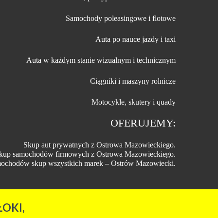
Samochody poleasingowe i flotowe
Auta po nauce jazdy i taxi
Auta w każdym stanie wizualnym i technicznym
Ciągniki i maszyny rolnicze
Motocykle, skutery i quady
OFERUJEMY:
Skup aut prywatnych z Ostrowa Mazowieckiego.
kup samochodów firmowych z Ostrowa Mazowieckiego.
ochodów skup wszystkich marek – Ostrów Mazowiecki.
OKI,