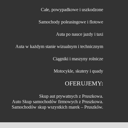
Całe, powypadkowe i uszkodzone
Samochody poleasingowe i flotowe
Auta po nauce jazdy i taxi
Auta w każdym stanie wizualnym i technicznym
Ciągniki i maszyny rolnicze
Motocykle, skutery i quady
OFERUJEMY:
Skup aut prywatnych z Pruszkowa.
Auto Skup samochodów firmowych z Pruszkowa.
Samochodów skup wszystkich marek – Pruszków.