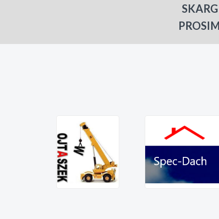
SKARG
PROSIM