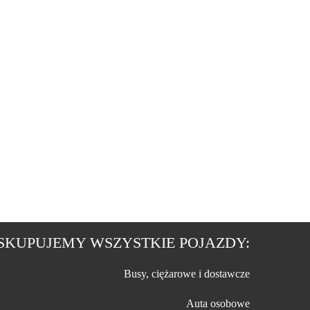
SKUPUJEMY WSZYSTKIE POJAZDY:
Busy, ciężarowe i dostawcze
Auta osobowe