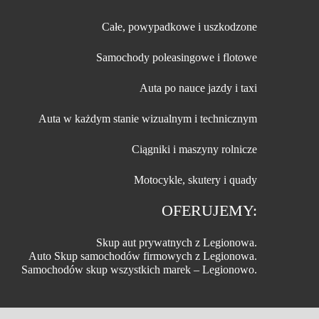
Całe, powypadkowe i uszkodzone
Samochody poleasingowe i flotowe
Auta po nauce jazdy i taxi
Auta w każdym stanie wizualnym i technicznym
Ciągniki i maszyny rolnicze
Motocykle, skutery i quady
OFERUJEMY:
Skup aut prywatnych z Legionowa.
Auto Skup samochodów firmowych z Legionowa.
Samochodów skup wszystkich marek – Legionowo.