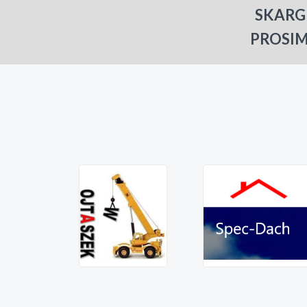
SKARG
PROSIM