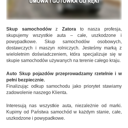
Skup samochodów
z
Zatora
to nasza profesja,
skupujemy wszystkie auta – całe, uszkodzone i
powypadkowe. Skup samochodów osobowych,
dostawczych i maszyn rolniczych. Jesteśmy marką z
wieloletnim doświadczeniem, która specjalizuje się w
skupie samochodów używanych na terenie całego kraju.
Auto Skup pojazdów przeprowadzamy rzetelnie i w
pełni bezpiecznie.
Finalizując odkup samochodu jako priorytet stawiamy
zadowolenie naszego Klienta.
Interesują nas wszystkie auta, niezależnie od marki.
Kupimy od Państwa samochód w każdym stanie, całe,
uszkodzone i powypadkowe.