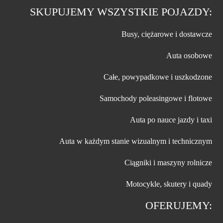
SKUPUJEMY WSZYSTKIE POJAZDY:
Busy, ciężarowe i dostawcze
Auta osobowe
Całe, powypadkowe i uszkodzone
Samochody poleasingowe i flotowe
Auta po nauce jazdy i taxi
Auta w każdym stanie wizualnym i technicznym
Ciągniki i maszyny rolnicze
Motocykle, skutery i quady
OFERUJEMY: