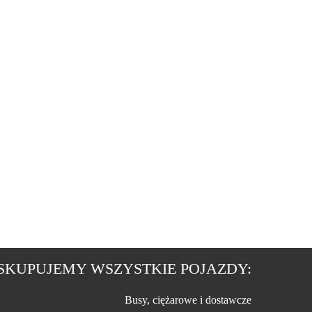
SKUPUJEMY WSZYSTKIE POJAZDY:
Busy, ciężarowe i dostawcze