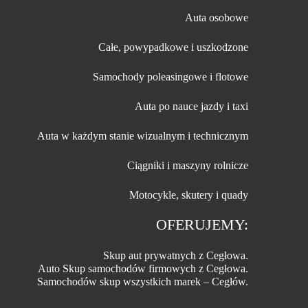
Auta osobowe
Całe, powypadkowe i uszkodzone
Samochody poleasingowe i flotowe
Auta po nauce jazdy i taxi
Auta w każdym stanie wizualnym i technicznym
Ciągniki i maszyny rolnicze
Motocykle, skutery i quady
OFERUJEMY:
Skup aut prywatnych z Cegłowa.
Auto Skup samochodów firmowych z Cegłowa.
Samochodów skup wszystkich marek – Cegłów.