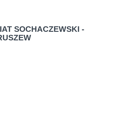
IAT SOCHACZEWSKI -
RUSZEW