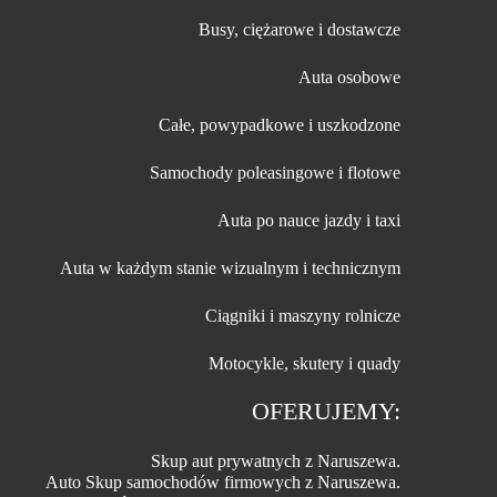
Busy, ciężarowe i dostawcze
Auta osobowe
Całe, powypadkowe i uszkodzone
Samochody poleasingowe i flotowe
Auta po nauce jazdy i taxi
Auta w każdym stanie wizualnym i technicznym
Ciągniki i maszyny rolnicze
Motocykle, skutery i quady
OFERUJEMY:
Skup aut prywatnych z Naruszewa.
Auto Skup samochodów firmowych z Naruszewa.