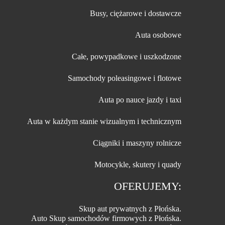
Busy, ciężarowe i dostawcze
Auta osobowe
Całe, powypadkowe i uszkodzone
Samochody poleasingowe i flotowe
Auta po nauce jazdy i taxi
Auta w każdym stanie wizualnym i technicznym
Ciągniki i maszyny rolnicze
Motocykle, skutery i quady
OFERUJEMY:
Skup aut prywatnych z Płońska.
Auto Skup samochodów firmowych z Płońska.