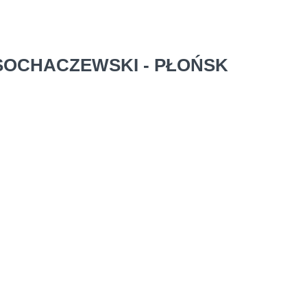
SOCHACZEWSKI - PŁOŃSK