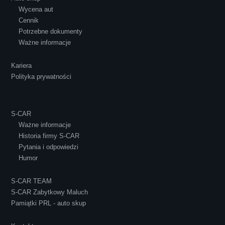
Wycena aut
Ewelina Supryn
Cennik
Potrzebne dokumenty
Ważne informacje
Kariera
Polityka prywatności
S-CAR
Ważne informacje
Historia firmy S-CAR
Pytania i odpowiedzi
Humor
S-CAR TEAM
S-CAR Zabytkowy Maluch
Pamiątki PRL - auto skup