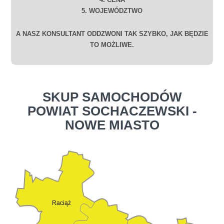
5. WOJEWÓDZTWO
A NASZ KONSULTANT ODDZWONI TAK SZYBKO, JAK BĘDZIE
TO MOŻLIWE.
SKUP SAMOCHODÓW
POWIAT SOCHACZEWSKI -
NOWE MIASTO
Raciąż