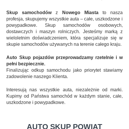
Skup samochodów
z
Nowego Miasta
to nasza
profesja, skupujemy wszystkie auta – całe, uszkodzone i
powypadkowe. Skup samochodów osobowych,
dostawczych i maszyn rolniczych. Jesteśmy marką z
wieloletnim doświadczeniem, która specjalizuje się w
skupie samochodów używanych na terenie całego kraju.
Auto Skup pojazdów przeprowadzamy rzetelnie i w
pełni bezpiecznie.
Finalizując odkup samochodu jako priorytet stawiamy
zadowolenie naszego Klienta.
Interesują nas wszystkie auta, niezależnie od marki.
Kupimy od Państwa samochód w każdym stanie, całe,
uszkodzone i powypadkowe.
AUTO SKUP POWIAT