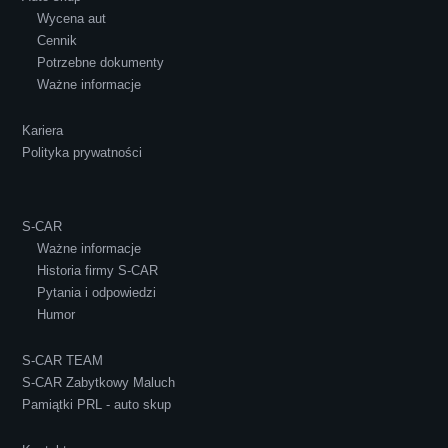
Wycena aut
Ewelina Supryn
Cennik
Potrzebne dokumenty
Ważne informacje
Kariera
Polityka prywatności
S-CAR
Ważne informacje
Historia firmy S-CAR
Pytania i odpowiedzi
Humor
S-CAR TEAM
S-CAR Zabytkowy Maluch
Pamiątki PRL - auto skup