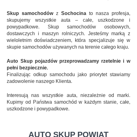
Skup samochodów
z
Sochocina
to nasza profesja,
skupujemy wszystkie auta – całe, uszkodzone i
powypadkowe. Skup samochodów osobowych,
dostawczych i maszyn rolniczych. Jesteśmy marką z
wieloletnim doświadczeniem, która specjalizuje się w
skupie samochodów używanych na terenie całego kraju.
Auto Skup pojazdów przeprowadzamy rzetelnie i w
pełni bezpiecznie.
Finalizując odkup samochodu jako priorytet stawiamy
zadowolenie naszego Klienta.
Interesują nas wszystkie auta, niezależnie od marki.
Kupimy od Państwa samochód w każdym stanie, całe,
uszkodzone i powypadkowe.
AUTO SKUP POWIAT